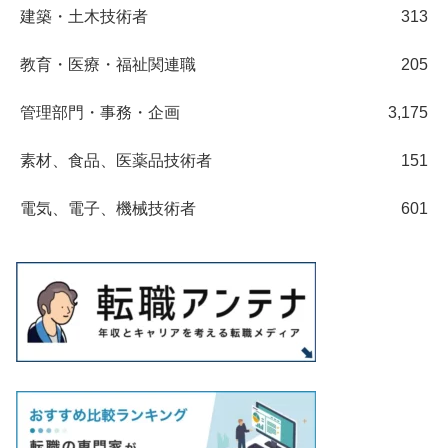
建築・土木技術者
313
教育・医療・福祉関連職
205
管理部門・事務・企画
3,175
素材、食品、医薬品技術者
151
電気、電子、機械技術者
601