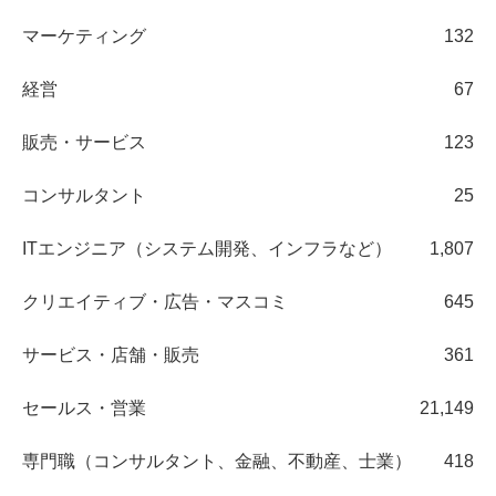
マーケティング
132
経営
67
販売・サービス
123
コンサルタント
25
ITエンジニア（システム開発、インフラなど）
1,807
クリエイティブ・広告・マスコミ
645
サービス・店舗・販売
361
セールス・営業
21,149
専門職（コンサルタント、金融、不動産、士業）
418