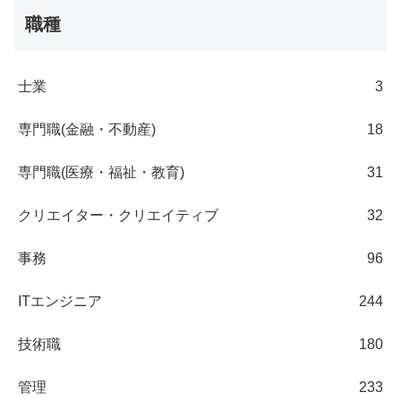
職種
士業
3
専門職(金融・不動産)
18
専門職(医療・福祉・教育)
31
クリエイター・クリエイティブ
32
事務
96
ITエンジニア
244
技術職
180
管理
233