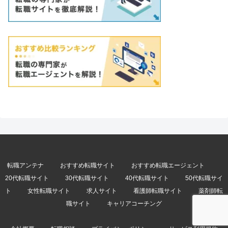
転職アンテナ
おすすめ転職サイト
おすすめ転職エージェント
20代転職サイト
30代転職サイト
40代転職サイト
50代転職サイ
ト
女性転職サイト
求人サイト
看護師転職サイト
薬剤師転
職サイト
キャリアコーチング