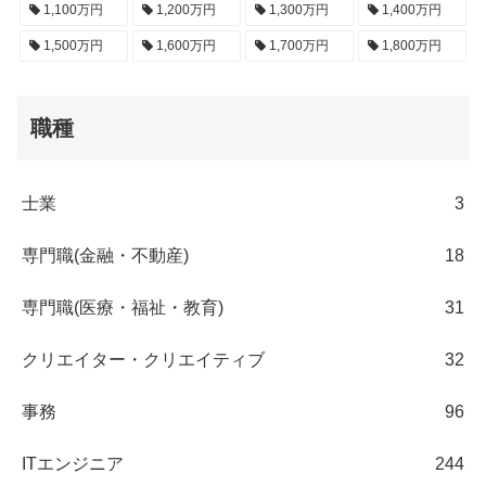
1,100万円
1,200万円
1,300万円
1,400万円
1,500万円
1,600万円
1,700万円
1,800万円
職種
士業
3
専門職(金融・不動産)
18
専門職(医療・福祉・教育)
31
クリエイター・クリエイティブ
32
事務
96
ITエンジニア
244