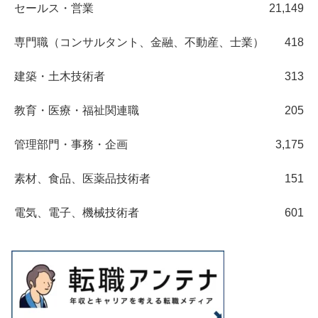
セールス・営業
21,149
専門職（コンサルタント、金融、不動産、士業）
418
建築・土木技術者
313
教育・医療・福祉関連職
205
管理部門・事務・企画
3,175
素材、食品、医薬品技術者
151
電気、電子、機械技術者
601