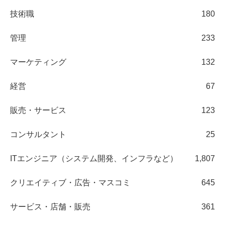
技術職
180
管理
233
マーケティング
132
経営
67
販売・サービス
123
コンサルタント
25
ITエンジニア（システム開発、インフラなど）
1,807
クリエイティブ・広告・マスコミ
645
サービス・店舗・販売
361