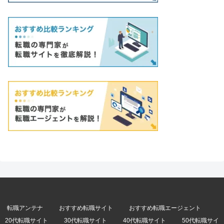
転職アンテナ
おすすめ転職サイト
おすすめ転職エージェント
20代転職サイト
30代転職サイト
40代転職サイト
50代転職サイ