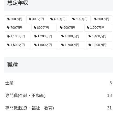
想定年収
200万円
300万円
400万円
500万円
600万円
700万円
800万円
900万円
1,000万円
1,100万円
1,200万円
1,300万円
1,400万円
1,500万円
1,600万円
1,700万円
1,800万円
職種
士業
3
専門職(金融・不動産)
18
専門職(医療・福祉・教育)
31