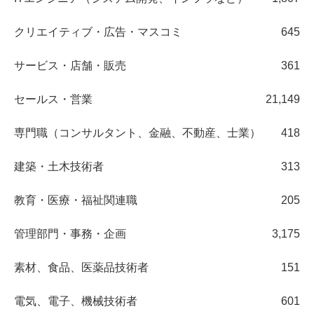
クリエイティブ・広告・マスコミ
645
サービス・店舗・販売
361
セールス・営業
21,149
専門職（コンサルタント、金融、不動産、士業）
418
建築・土木技術者
313
教育・医療・福祉関連職
205
管理部門・事務・企画
3,175
素材、食品、医薬品技術者
151
電気、電子、機械技術者
601