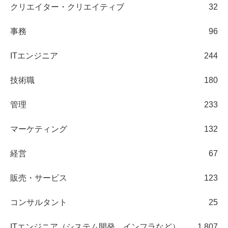
クリエイター・クリエイティブ
32
事務
96
ITエンジニア
244
技術職
180
管理
233
マーケティング
132
経営
67
販売・サービス
123
コンサルタント
25
ITエンジニア（システム開発、インフラなど）
1,807