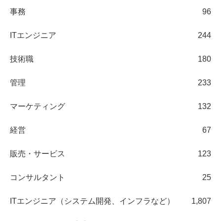
事務
96
ITエンジニア
244
技術職
180
管理
233
マーケティング
132
経営
67
販売・サービス
123
コンサルタント
25
ITエンジニア（システム開発、インフラなど）
1,807