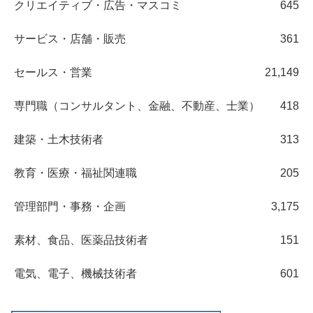
クリエイティブ・広告・マスコミ
645
サービス・店舗・販売
361
セールス・営業
21,149
専門職（コンサルタント、金融、不動産、士業）
418
建築・土木技術者
313
教育・医療・福祉関連職
205
管理部門・事務・企画
3,175
素材、食品、医薬品技術者
151
電気、電子、機械技術者
601