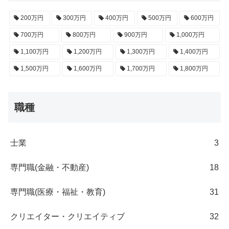
200万円
300万円
400万円
500万円
600万円
700万円
800万円
900万円
1,000万円
1,100万円
1,200万円
1,300万円
1,400万円
1,500万円
1,600万円
1,700万円
1,800万円
職種
士業
3
専門職(金融・不動産)
18
専門職(医療・福祉・教育)
31
クリエイター・クリエイティブ
32