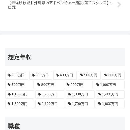
【未経験歓迎】沖縄県内アドベンチャー施設 運営スタッフ(正
社員)
想定年収
200万円
300万円
400万円
500万円
600万円
700万円
800万円
900万円
1,000万円
1,100万円
1,200万円
1,300万円
1,400万円
1,500万円
1,600万円
1,700万円
1,800万円
職種