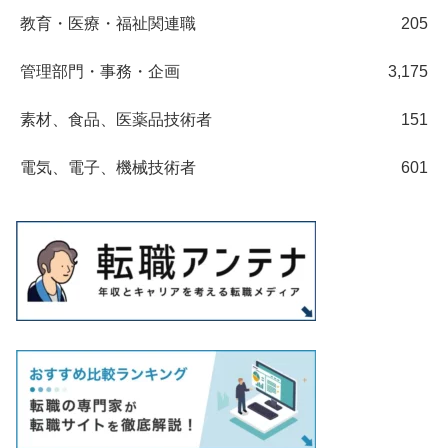
教育・医療・福祉関連職
205
管理部門・事務・企画
3,175
素材、食品、医薬品技術者
151
電気、電子、機械技術者
601