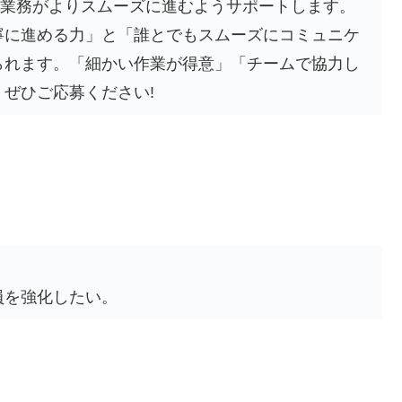
、業務がよりスムーズに進むようサポートします。
寧に進める力」と「誰とでもスムーズにコミュニケ
られます。「細かい作業が得意」「チームで協力し
ぜひご応募ください!
】
員を強化したい。