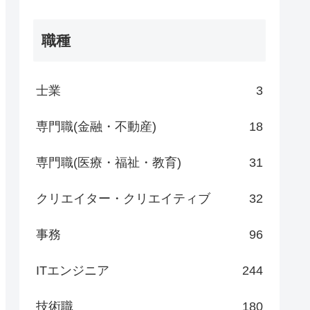
職種
士業
3
専門職(金融・不動産)
18
専門職(医療・福祉・教育)
31
クリエイター・クリエイティブ
32
事務
96
ITエンジニア
244
技術職
180