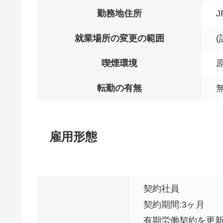
勤務地住所
就業場所の変更の範囲
(
喫煙環境
転勤の有無
雇用形態
契約社員
契約期間:3ヶ月
有期労働契約を更新