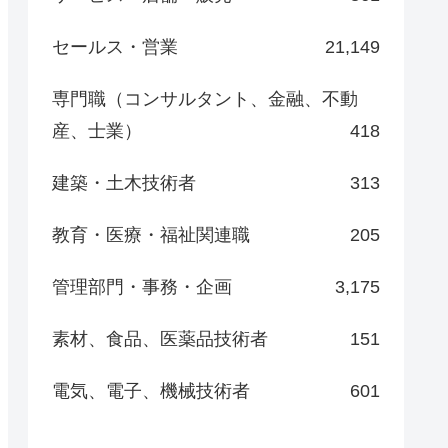
セールス・営業
21,149
専門職（コンサルタント、金融、不動
産、士業）
418
建築・土木技術者
313
教育・医療・福祉関連職
205
管理部門・事務・企画
3,175
素材、食品、医薬品技術者
151
電気、電子、機械技術者
601