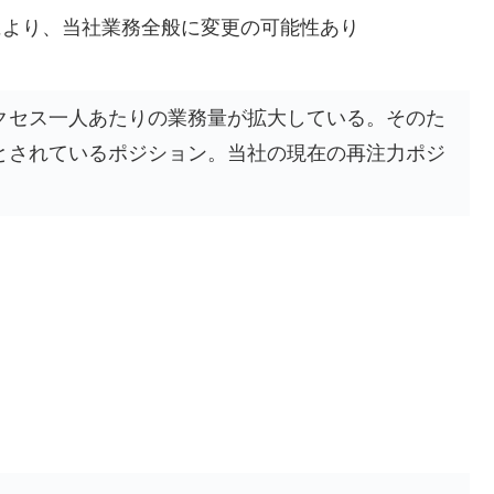
により、当社業務全般に変更の可能性あり
クセス一人あたりの業務量が拡大している。そのた
とされているポジション。当社の現在の再注力ポジ