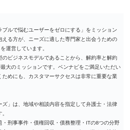
ラブルで悩むユーザーをゼロにする」をミッション
抱える方が、ニーズに適した専門家と出会うための
」を運営しています。
型のビジネスモデルであることから、解約率と解約
が最大のミッションです。ベンナビをご満足いただい
くためにも、カスタマーサクセスは非常に重要な業
ーズ」は、地域や相談内容を指定して弁護士・法律
す。
・刑事事件・債権回収・債務整理・ITの8つの分野