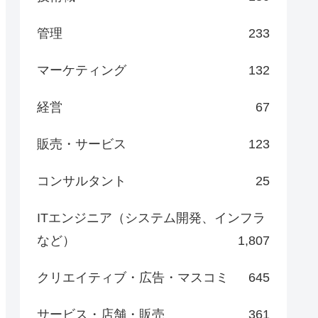
管理
233
マーケティング
132
経営
67
販売・サービス
123
コンサルタント
25
ITエンジニア（システム開発、インフラ
など）
1,807
クリエイティブ・広告・マスコミ
645
サービス・店舗・販売
361