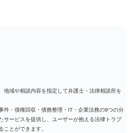
、地域や相談内容を指定して弁護士・法律相談所を
事件・債権回収・債務整理・IT・企業法務の9つの分
たサービスを提供し、ユーザーが抱える法律トラブ
ることができます。