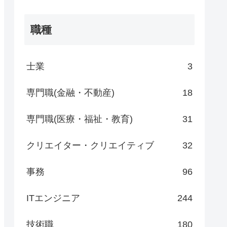
職種
士業
3
専門職(金融・不動産)
18
専門職(医療・福祉・教育)
31
クリエイター・クリエイティブ
32
事務
96
ITエンジニア
244
技術職
180