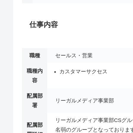
仕事内容
職種
セールス・営業
職種内
カスタマーサクセス
容
配属部
リーガルメディア事業部
署
リーガルメディア事業部CSグル
配属部
名弱のグループとなっておりま