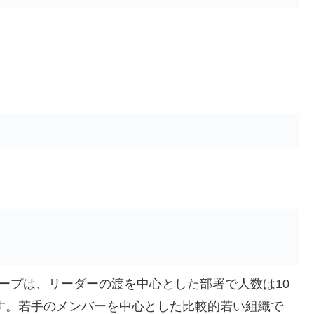
ープは、リーダーの渡を中心とした部署で人数は10
す。若手のメンバーを中心とした比較的若い組織で