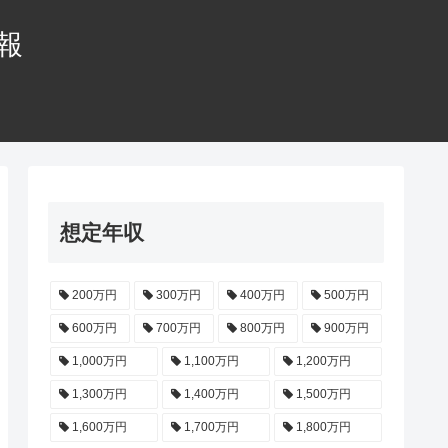
情報
想定年収
200万円
300万円
400万円
500万円
600万円
700万円
800万円
900万円
1,000万円
1,100万円
1,200万円
1,300万円
1,400万円
1,500万円
1,600万円
1,700万円
1,800万円