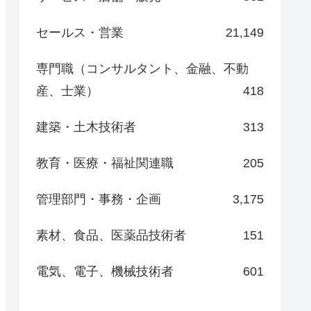
セールス・営業
21,149
専門職（コンサルタント、金融、不動
産、士業）
418
建築・土木技術者
313
教育・医療・福祉関連職
205
管理部門・事務・企画
3,175
素材、食品、医薬品技術者
151
電気、電子、機械技術者
601