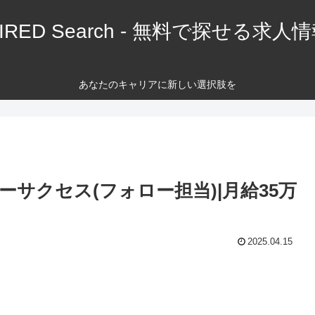
IRED Search - 無料で探せる求人
あなたのキャリアに新しい選択肢を
サクセス(フォロー担当)|月給35万
2025.04.15