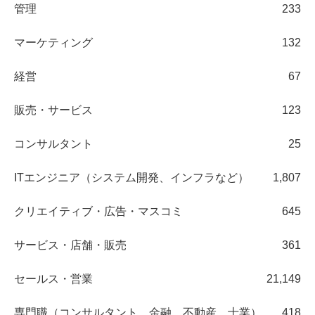
管理
233
マーケティング
132
経営
67
販売・サービス
123
コンサルタント
25
ITエンジニア（システム開発、インフラなど）
1,807
クリエイティブ・広告・マスコミ
645
サービス・店舗・販売
361
セールス・営業
21,149
専門職（コンサルタント、金融、不動産、士業）
418