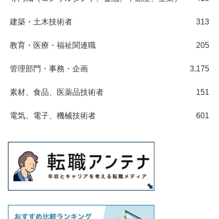
建築・土木技術者
313
教育・医療・福祉関連職
205
管理部門・事務・企画
3,175
素材、食品、医薬品技術者
151
電気、電子、機械技術者
601