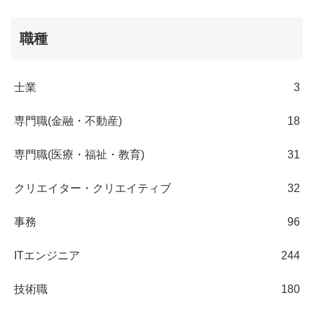
職種
士業
3
専門職(金融・不動産)
18
専門職(医療・福祉・教育)
31
クリエイター・クリエイティブ
32
事務
96
ITエンジニア
244
技術職
180