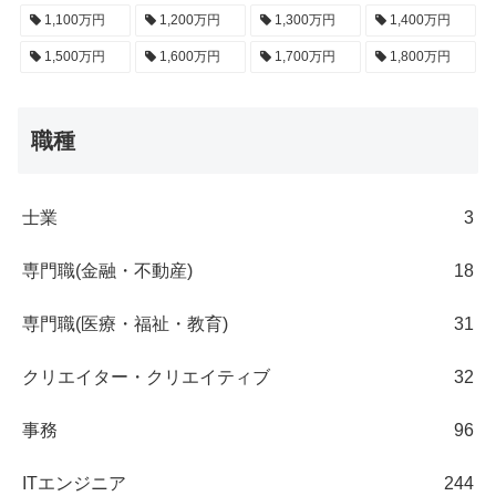
1,100万円
1,200万円
1,300万円
1,400万円
1,500万円
1,600万円
1,700万円
1,800万円
職種
士業
3
専門職(金融・不動産)
18
専門職(医療・福祉・教育)
31
クリエイター・クリエイティブ
32
事務
96
ITエンジニア
244