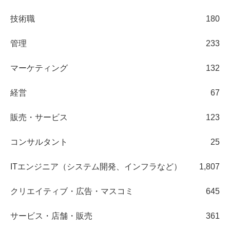
技術職
180
管理
233
マーケティング
132
経営
67
販売・サービス
123
コンサルタント
25
ITエンジニア（システム開発、インフラなど）
1,807
クリエイティブ・広告・マスコミ
645
サービス・店舗・販売
361