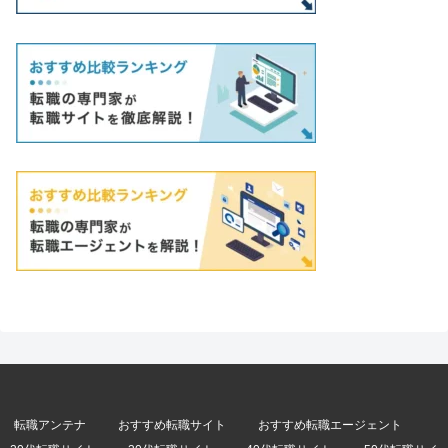
転職アンテナ
おすすめ転職サイト
おすすめ転職エージェント