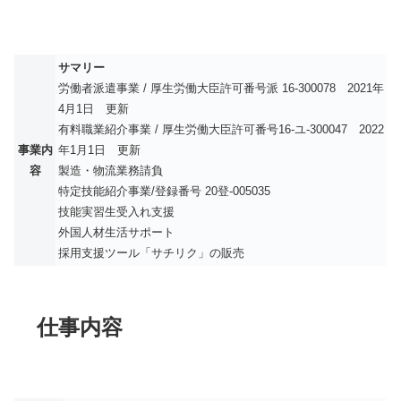
サマリー
労働者派遣事業 / 厚生労働大臣許可番号派 16-300078 2021年
4月1日 更新
有料職業紹介事業 / 厚生労働大臣許可番号16-ユ-300047 2022
事業内
年1月1日 更新
容
製造・物流業務請負
特定技能紹介事業/登録番号 20登-005035
技能実習生受入れ支援
外国人材生活サポート
採用支援ツール「サチリク」の販売
仕事内容