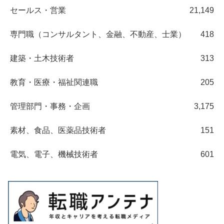
セールス・営業
21,149
専門職（コンサルタント、金融、不動産、士業）
418
建築・土木技術者
313
教育・医療・福祉関連職
205
管理部門・事務・企画
3,175
素材、食品、医薬品技術者
151
電気、電子、機械技術者
601