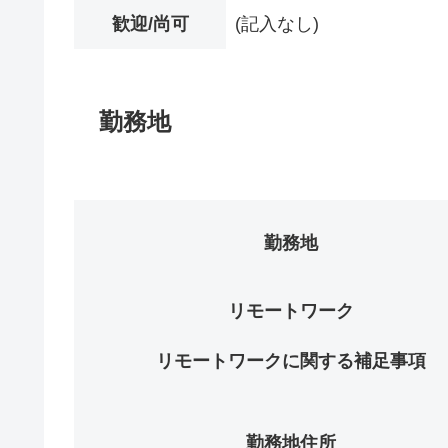
歓迎/尚可
(記入なし)
勤務地
勤務地
リモートワーク
リモートワークに関する補足事項
勤務地住所