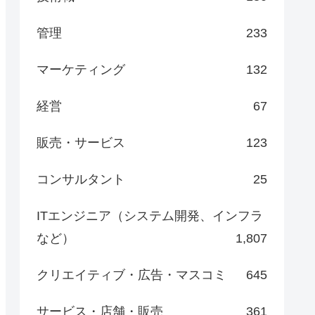
管理
233
マーケティング
132
経営
67
販売・サービス
123
コンサルタント
25
ITエンジニア（システム開発、インフラ
など）
1,807
クリエイティブ・広告・マスコミ
645
サービス・店舗・販売
361