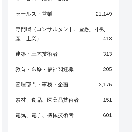
セールス・営業
21,149
専門職（コンサルタント、金融、不動
産、士業）
418
建築・土木技術者
313
教育・医療・福祉関連職
205
管理部門・事務・企画
3,175
素材、食品、医薬品技術者
151
電気、電子、機械技術者
601