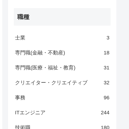
職種
士業
3
専門職(金融・不動産)
18
専門職(医療・福祉・教育)
31
クリエイター・クリエイティブ
32
事務
96
ITエンジニア
244
技術職
180