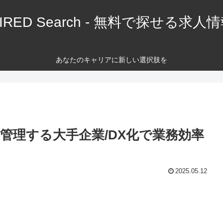
IRED Search - 無料で探せる求人
あなたのキャリアに新しい選択肢を
を管理する大手企業/DX化で業務効率
2025.05.12