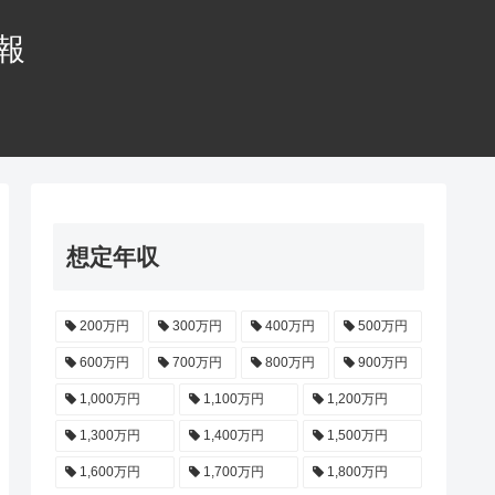
情報
想定年収
200万円
300万円
400万円
500万円
600万円
700万円
800万円
900万円
1,000万円
1,100万円
1,200万円
1,300万円
1,400万円
1,500万円
1,600万円
1,700万円
1,800万円