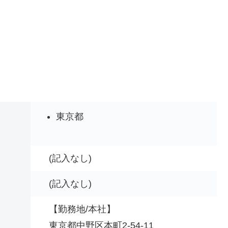
東京都
(記入なし)
(記入なし)
【勤務地/本社】
東京都中野区本町2-54-11