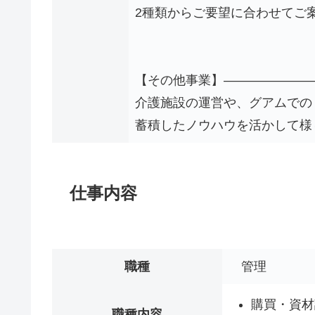
2種類からご要望に合わせてご
【その他事業】―――――――
介護施設の運営や、グアムでの
蓄積したノウハウを活かして様
仕事内容
職種
管理
購買・資材
職種内容