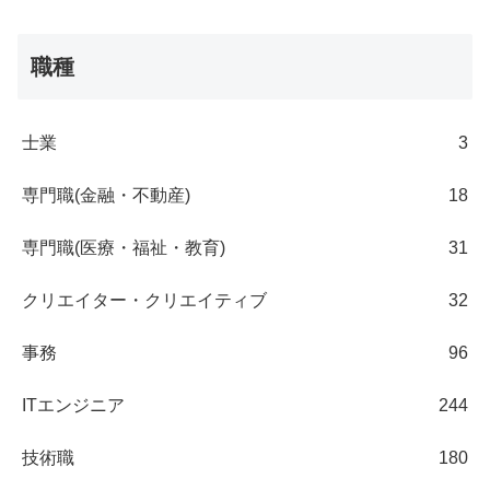
職種
士業
3
専門職(金融・不動産)
18
専門職(医療・福祉・教育)
31
クリエイター・クリエイティブ
32
事務
96
ITエンジニア
244
技術職
180