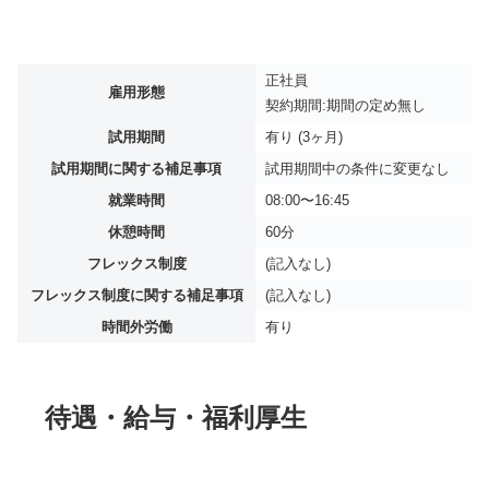
正社員
雇用形態
契約期間:期間の定め無し
試用期間
有り (3ヶ月)
試用期間に関する補足事項
試用期間中の条件に変更なし
就業時間
08:00〜16:45
休憩時間
60分
フレックス制度
(記入なし)
フレックス制度に関する補足事項
(記入なし)
時間外労働
有り
待遇・給与・福利厚生