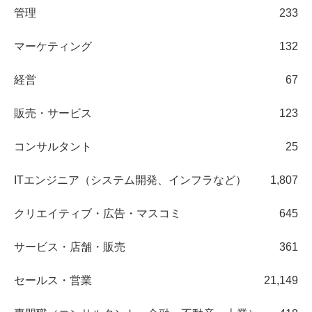
管理
233
マーケティング
132
経営
67
販売・サービス
123
コンサルタント
25
ITエンジニア（システム開発、インフラなど）
1,807
クリエイティブ・広告・マスコミ
645
サービス・店舗・販売
361
セールス・営業
21,149