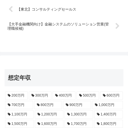
【東北】コンサルティングセールス
【大手金融機関向け】金融システムのソリューション営業(管
理職候補)
想定年収
200万円
300万円
400万円
500万円
600万円
700万円
800万円
900万円
1,000万円
1,100万円
1,200万円
1,300万円
1,400万円
1,500万円
1,600万円
1,700万円
1,800万円