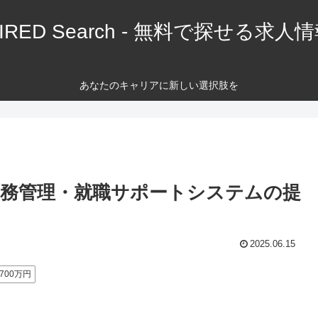
IRED Search - 無料で探せる求人
あなたのキャリアに新しい選択肢を
学務管理・就職サポートシステムの提
2025.06.15
700万円