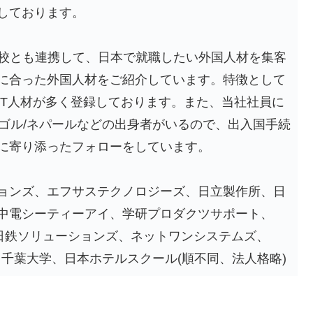
しております。
学校とも連携して、日本で就職したい外国人材を集客
に合った外国人材をご紹介しています。特徴として
IT人材が多く登録しております。また、当社社員に
モンゴル/ネパールなどの出身者がいるので、出入国手続
に寄り添ったフォローをしています。
ョンズ、エフサステクノロジーズ、日立製作所、日
中電シーティーアイ、学研プロダクツサポート、
、日鉄ソリューションズ、ネットワンシステムズ、
、千葉大学、日本ホテルスクール(順不同、法人格略)