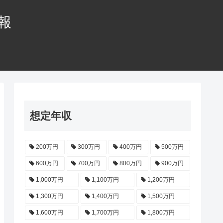
情報
想定年収
200万円
300万円
400万円
500万円
600万円
700万円
800万円
900万円
1,000万円
1,100万円
1,200万円
1,300万円
1,400万円
1,500万円
1,600万円
1,700万円
1,800万円