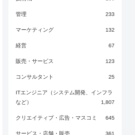
管理
233
マーケティング
132
経営
67
販売・サービス
123
コンサルタント
25
ITエンジニア（システム開発、インフラ
など）
1,807
クリエイティブ・広告・マスコミ
645
サービス・店舗・販売
361