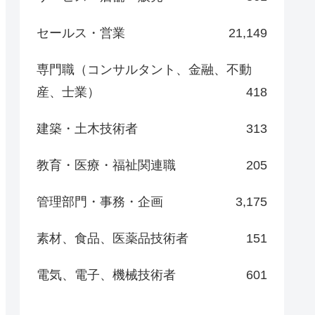
セールス・営業
21,149
専門職（コンサルタント、金融、不動
産、士業）
418
建築・土木技術者
313
教育・医療・福祉関連職
205
管理部門・事務・企画
3,175
素材、食品、医薬品技術者
151
電気、電子、機械技術者
601