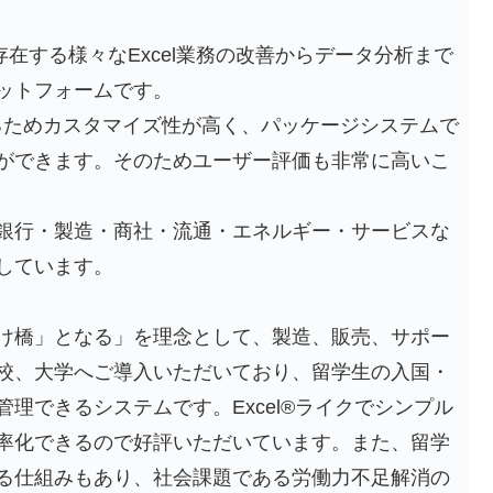
に存在する様々なExcel業務の改善からデータ分析まで
ットフォームです。
するためカスタマイズ性が高く、パッケージシステムで
ができます。そのためユーザー評価も非常に高いこ
銀行・製造・商社・流通・エネルギー・サービスな
しています。
け橋」となる」を理念として、製造、販売、サポー
校、大学へご導入いただいており、留学生の入国・
理できるシステムです。Excel®ライクでシンプル
率化できるので好評いただいています。また、留学
る仕組みもあり、社会課題である労働力不足解消の