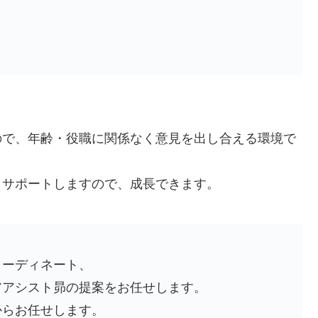
ので、年齢・役職に関係なく意見を出し合える環境で
りサポートしますので、成長できます。
コーディネート、
アアシスト昴の提案をお任せします。
からお任せします。