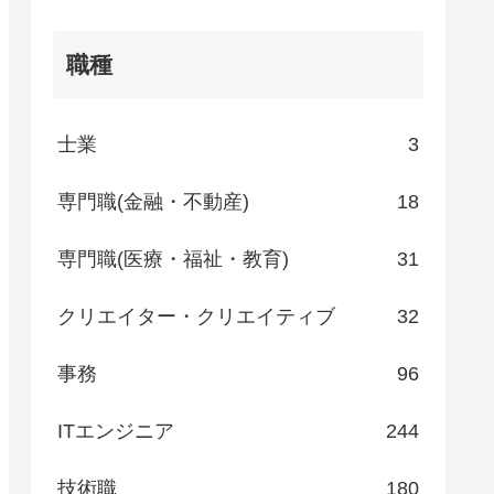
職種
士業
3
専門職(金融・不動産)
18
専門職(医療・福祉・教育)
31
クリエイター・クリエイティブ
32
事務
96
ITエンジニア
244
技術職
180