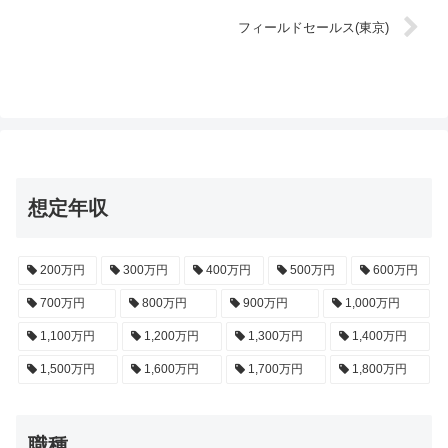
フィールドセールス(東京)
想定年収
200万円
300万円
400万円
500万円
600万円
700万円
800万円
900万円
1,000万円
1,100万円
1,200万円
1,300万円
1,400万円
1,500万円
1,600万円
1,700万円
1,800万円
職種