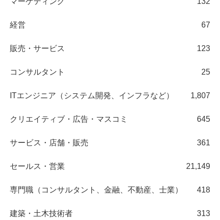
マーケティング
132
経営
67
販売・サービス
123
コンサルタント
25
ITエンジニア（システム開発、インフラなど）
1,807
クリエイティブ・広告・マスコミ
645
サービス・店舗・販売
361
セールス・営業
21,149
専門職（コンサルタント、金融、不動産、士業）
418
建築・土木技術者
313