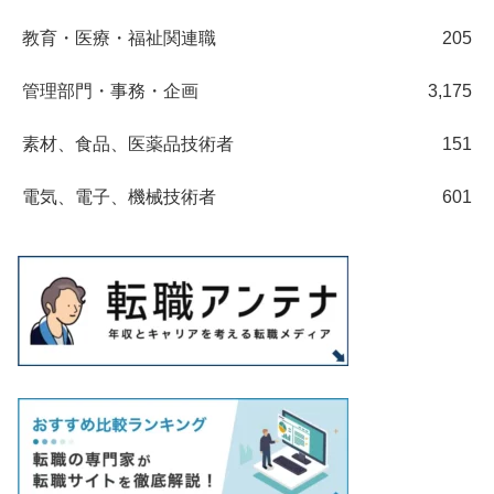
教育・医療・福祉関連職
205
管理部門・事務・企画
3,175
素材、食品、医薬品技術者
151
電気、電子、機械技術者
601