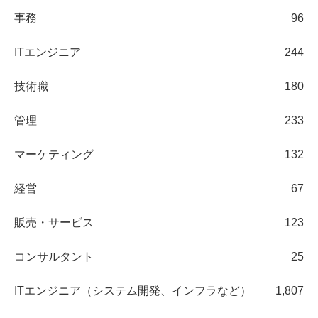
事務
96
ITエンジニア
244
技術職
180
管理
233
マーケティング
132
経営
67
販売・サービス
123
コンサルタント
25
ITエンジニア（システム開発、インフラなど）
1,807