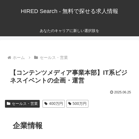
HIRED Search - 無料で探せる求人情報
あなたのキャリアに新しい選択肢を
ホーム
セールス・営業
【コンテンツメディア事業本部】IT系ビジ
ネスイベントの企画・運営
2025.06.25
セールス・営業
400万円
500万円
企業情報