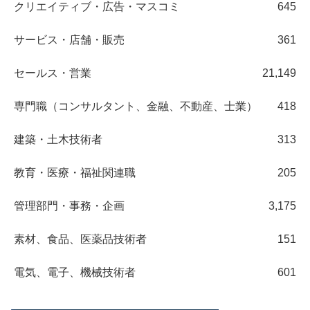
クリエイティブ・広告・マスコミ
645
サービス・店舗・販売
361
セールス・営業
21,149
専門職（コンサルタント、金融、不動産、士業）
418
建築・土木技術者
313
教育・医療・福祉関連職
205
管理部門・事務・企画
3,175
素材、食品、医薬品技術者
151
電気、電子、機械技術者
601