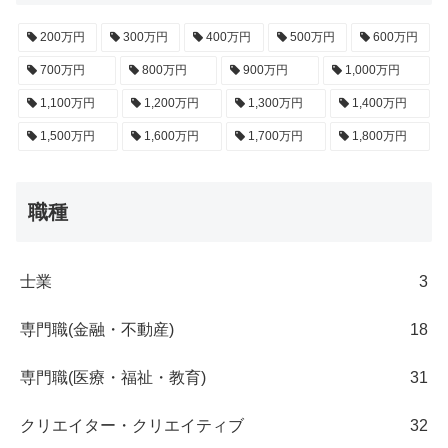
200万円
300万円
400万円
500万円
600万円
700万円
800万円
900万円
1,000万円
1,100万円
1,200万円
1,300万円
1,400万円
1,500万円
1,600万円
1,700万円
1,800万円
職種
士業
3
専門職(金融・不動産)
18
専門職(医療・福祉・教育)
31
クリエイター・クリエイティブ
32