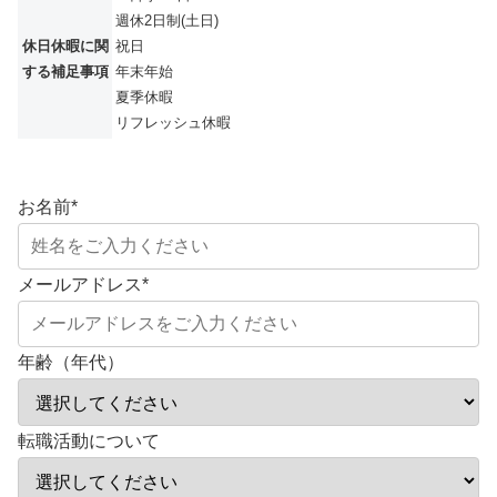
週休2日制(土日)
休日休暇に関
祝日
する補足事項
年末年始
夏季休暇
リフレッシュ休暇
お名前
*
メールアドレス
*
年齢（年代）
転職活動について