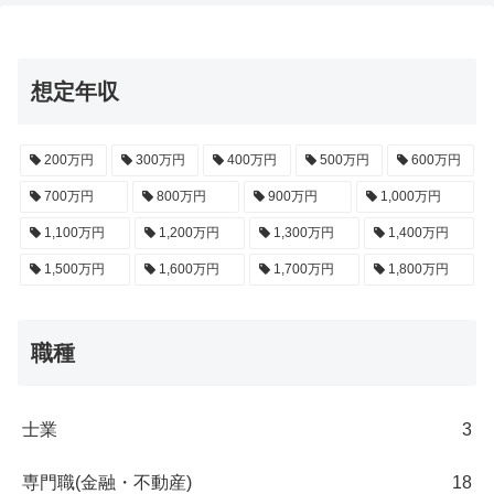
想定年収
200万円
300万円
400万円
500万円
600万円
700万円
800万円
900万円
1,000万円
1,100万円
1,200万円
1,300万円
1,400万円
1,500万円
1,600万円
1,700万円
1,800万円
職種
士業
3
専門職(金融・不動産)
18