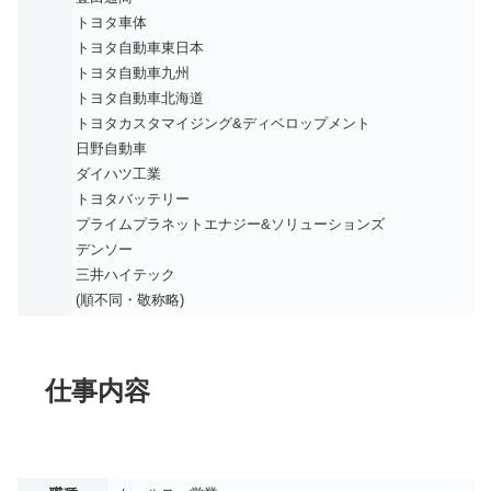
トヨタ車体
トヨタ自動車東日本
トヨタ自動車九州
トヨタ自動車北海道
トヨタカスタマイジング&ディベロップメント
日野自動車
ダイハツ工業
トヨタバッテリー
プライムプラネットエナジー&ソリューションズ
デンソー
三井ハイテック
(順不同・敬称略)
仕事内容