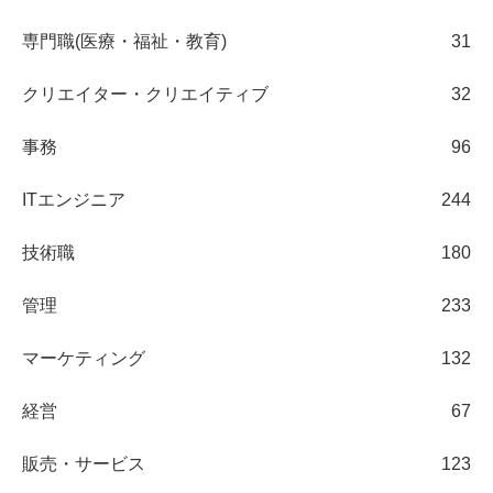
専門職(医療・福祉・教育)
31
クリエイター・クリエイティブ
32
事務
96
ITエンジニア
244
技術職
180
管理
233
マーケティング
132
経営
67
販売・サービス
123