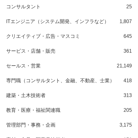
コンサルタント
25
ITエンジニア（システム開発、インフラなど）
1,807
クリエイティブ・広告・マスコミ
645
サービス・店舗・販売
361
セールス・営業
21,149
専門職（コンサルタント、金融、不動産、士業）
418
建築・土木技術者
313
教育・医療・福祉関連職
205
管理部門・事務・企画
3,175