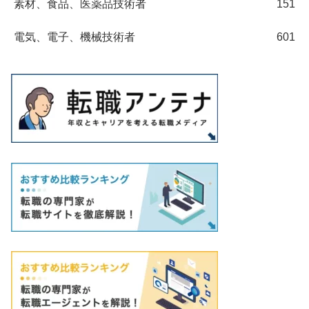
素材、食品、医薬品技術者
151
電気、電子、機械技術者
601