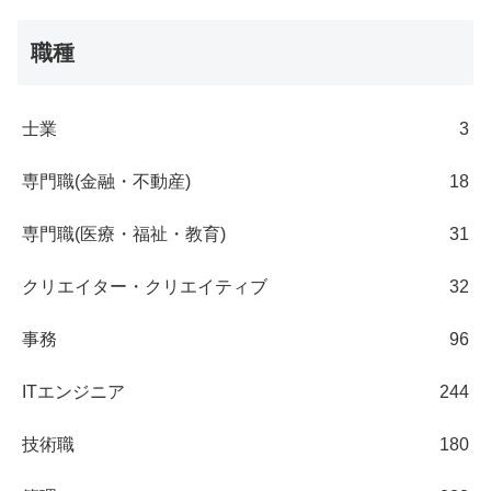
職種
士業
3
専門職(金融・不動産)
18
専門職(医療・福祉・教育)
31
クリエイター・クリエイティブ
32
事務
96
ITエンジニア
244
技術職
180