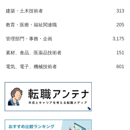
建築・土木技術者
313
教育・医療・福祉関連職
205
管理部門・事務・企画
3,175
素材、食品、医薬品技術者
151
電気、電子、機械技術者
601