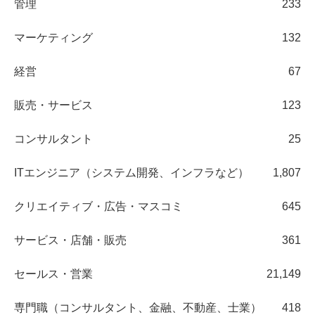
管理
233
マーケティング
132
経営
67
販売・サービス
123
コンサルタント
25
ITエンジニア（システム開発、インフラなど）
1,807
クリエイティブ・広告・マスコミ
645
サービス・店舗・販売
361
セールス・営業
21,149
専門職（コンサルタント、金融、不動産、士業）
418