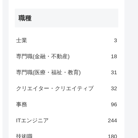
職種
士業
3
専門職(金融・不動産)
18
専門職(医療・福祉・教育)
31
クリエイター・クリエイティブ
32
事務
96
ITエンジニア
244
技術職
180