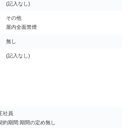
(記入なし)
その他
屋内全面禁煙
無し
(記入なし)
正社員
契約期間:期間の定め無し