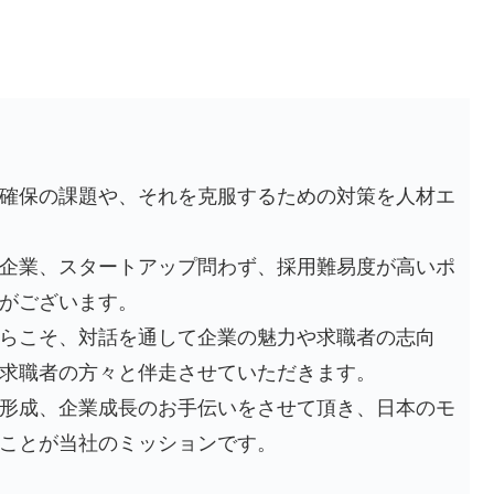
確保の課題や、それを克服するための対策を人材エ
企業、スタートアップ問わず、採用難易度が高いポ
がございます。
らこそ、対話を通して企業の魅力や求職者の志向
求職者の方々と伴走させていただきます。
形成、企業成長のお手伝いをさせて頂き、日本のモ
ことが当社のミッションです。