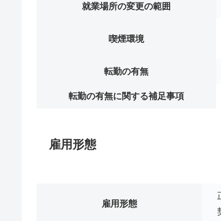
就業場所の変更の範囲
喫煙環境
転勤の有無
転勤の有無に関する補足事項
雇用形態
雇用形態