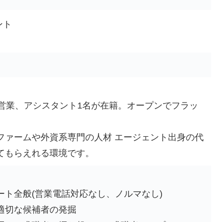
ント
の営業、アシスタント1名が在籍。オープンでフラッ
ファームや外資系専門の人材 エージェント出身の代
てもらえれる環境です。
ート全般(営業電話対応なし、ノルマなし)
適切な候補者の発掘