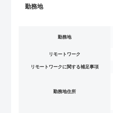
勤務地
勤務地
リモートワーク
リモートワークに関する補足事項
勤務地住所