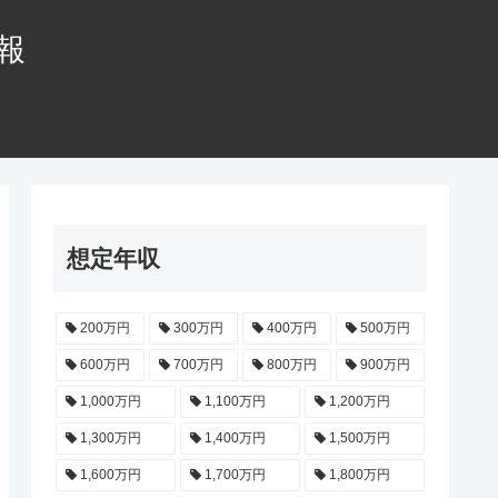
情報
想定年収
200万円
300万円
400万円
500万円
600万円
700万円
800万円
900万円
1,000万円
1,100万円
1,200万円
1,300万円
1,400万円
1,500万円
1,600万円
1,700万円
1,800万円