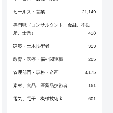
セールス・営業
21,149
専門職（コンサルタント、金融、不動
産、士業）
418
建築・土木技術者
313
教育・医療・福祉関連職
205
管理部門・事務・企画
3,175
素材、食品、医薬品技術者
151
電気、電子、機械技術者
601