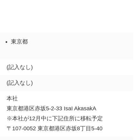
東京都
(記入なし)
(記入なし)
本社
東京都港区赤坂5-2-33 IsaI AkasakA
※本社が12月中に下記住所に移転予定
〒107-0052 東京都港区赤坂8丁目5-40