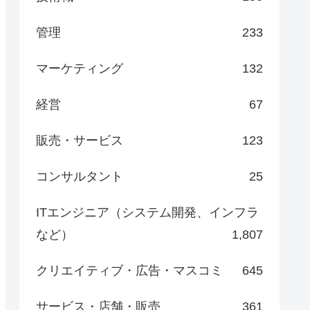
管理
233
マーケティング
132
経営
67
販売・サービス
123
コンサルタント
25
ITエンジニア（システム開発、インフラ
など）
1,807
クリエイティブ・広告・マスコミ
645
サービス・店舗・販売
361