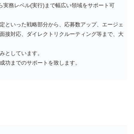
ら実務レベル(実行)まで幅広い領域をサポート可
定といった戦略部分から、応募数アップ、エージェ
面接対応、ダイレクトリクルーティング等まで、大
みとしています。
成功までのサポートを致します。