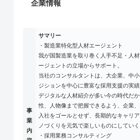
企業情報
サマリー
・製造業特化型人材エージェント
我が国製造業を取り巻く人手不足・人材
ージェントの立場からサポート。
当社のコンサルタントは、大企業、中小
ジションを中心に豊富な採用支援の実績
デジタルな人材紹介が多い今の時代だか
性、人物像まで把握できるよう、企業、
事
入社をゴールとせず、長期的なキャリア
業
ノづくりを元気で楽しいものにしていく
内
・採用業務コンサルティング