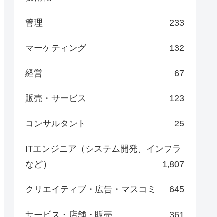
管理
233
マーケティング
132
経営
67
販売・サービス
123
コンサルタント
25
ITエンジニア（システム開発、インフラ
など）
1,807
クリエイティブ・広告・マスコミ
645
サービス・店舗・販売
361