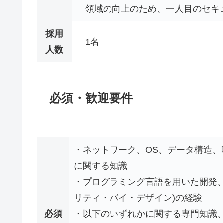
領域の向上のため、一人目のセキ
採用
1名
人数
必須・歓迎要件
・ネットワーク、OS、データ構造
に関する知識
・プログラミング言語を用いた開発
リティ・バイ・デザイン)の経験
必須
・以下のいずれかに関する専門知識