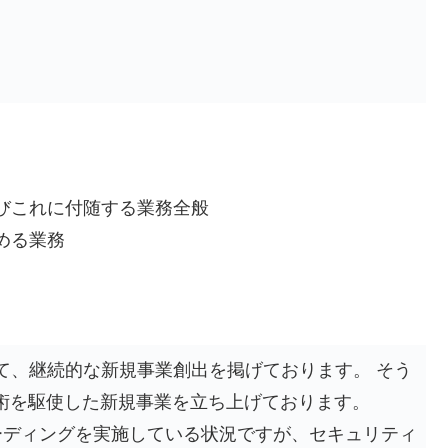
びこれに付随する業務全般
める業務
て、継続的な新規事業創出を掲げております。 そう
技術を駆使した新規事業を立ち上げております。
ーディングを実施している状況ですが、セキュリティ