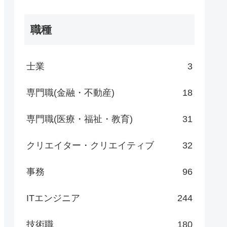
職種
士業
3
専門職(金融・不動産)
18
専門職(医療・福祉・教育)
31
クリエイター・クリエイティブ
32
事務
96
ITエンジニア
244
技術職
180