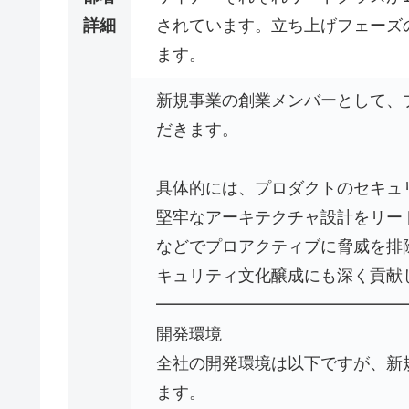
詳細
されています。立ち上げフェーズ
ます。
新規事業の創業メンバーとして、
だきます。
具体的には、プロダクトのセキュ
堅牢なアーキテクチャ設計をリー
などでプロアクティブに脅威を排
キュリティ文化醸成にも深く貢献
━━━━━━━━━━━━━━━
開発環境
全社の開発環境は以下ですが、新
ます。