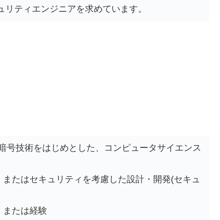
ュリティエンジニアを求めています。
、暗号技術をはじめとした、コンピュータサイエンス
、またはセキュリティを考慮した設計・開発(セキュ
、または経験