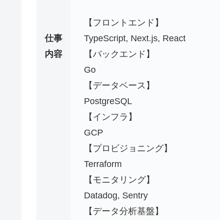
【フロントエンド】
仕事
TypeScript, Next.js, React
内容
【バックエンド】
Go
【データベース】
PostgreSQL
【インフラ】
GCP
【プロビジョニング】
Terraform
【モニタリング】
Datadog, Sentry
【データ分析基盤】