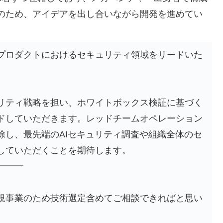
のため、アイデアを出し合いながら開発を進めてい
プロダクトにおけるセキュリティ領域をリードいた
リティ戦略を担い、ホワイトボックス検証に基づく
ドしていただきます。レッドチームオペレーション
除し、最先端のAIセキュリティ調査や組織全体のセ
していただくことを期待します。
━━━
規事業のため技術選定含めてご相談できればと思い