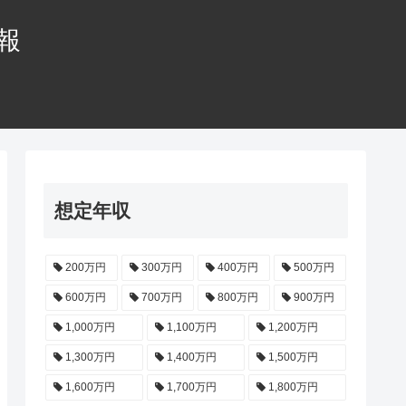
情報
想定年収
200万円
300万円
400万円
500万円
600万円
700万円
800万円
900万円
1,000万円
1,100万円
1,200万円
1,300万円
1,400万円
1,500万円
1,600万円
1,700万円
1,800万円