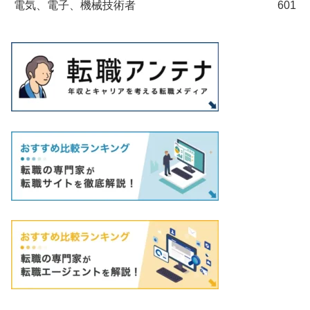
電気、電子、機械技術者
601