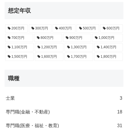
想定年収
200万円
300万円
400万円
500万円
600万円
700万円
800万円
900万円
1,000万円
1,100万円
1,200万円
1,300万円
1,400万円
1,500万円
1,600万円
1,700万円
1,800万円
職種
士業
3
専門職(金融・不動産)
18
専門職(医療・福祉・教育)
31