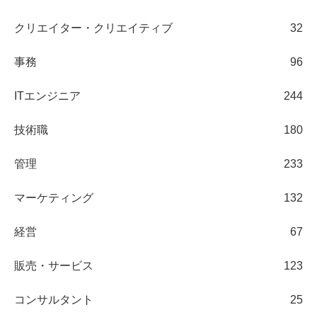
クリエイター・クリエイティブ
32
事務
96
ITエンジニア
244
技術職
180
管理
233
マーケティング
132
経営
67
販売・サービス
123
コンサルタント
25