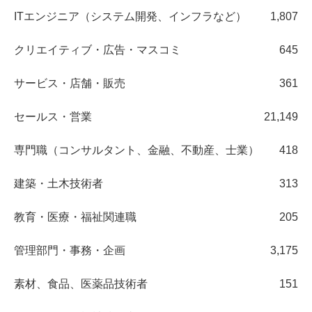
ITエンジニア（システム開発、インフラなど）
1,807
クリエイティブ・広告・マスコミ
645
サービス・店舗・販売
361
セールス・営業
21,149
専門職（コンサルタント、金融、不動産、士業）
418
建築・土木技術者
313
教育・医療・福祉関連職
205
管理部門・事務・企画
3,175
素材、食品、医薬品技術者
151