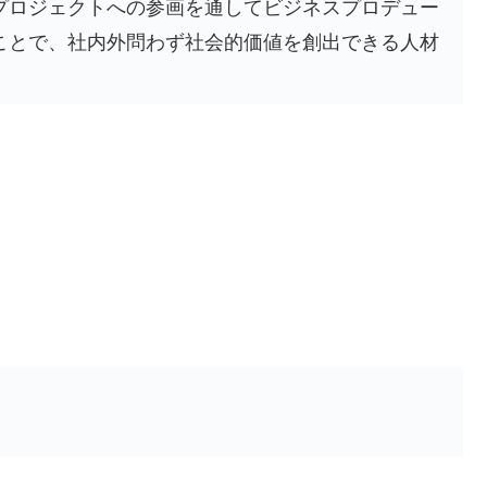
プロジェクトへの参画を通してビジネスプロデュー
ことで、社内外問わず社会的価値を創出できる人材