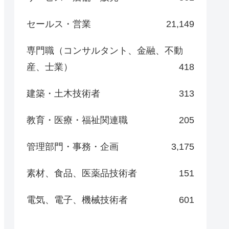
セールス・営業
21,149
専門職（コンサルタント、金融、不動
産、士業）
418
建築・土木技術者
313
教育・医療・福祉関連職
205
管理部門・事務・企画
3,175
素材、食品、医薬品技術者
151
電気、電子、機械技術者
601