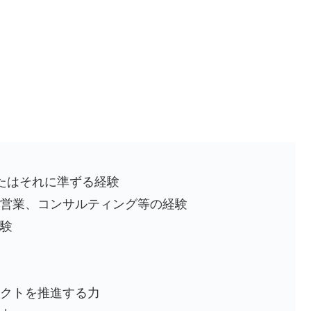
たはそれに準ずる経験
営業、コンサルティング等の経験
験
クトを推進する力