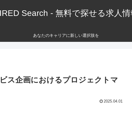
IRED Search - 無料で探せる求人
あなたのキャリアに新しい選択肢を
ービス企画におけるプロジェクトマ
2025.04.01