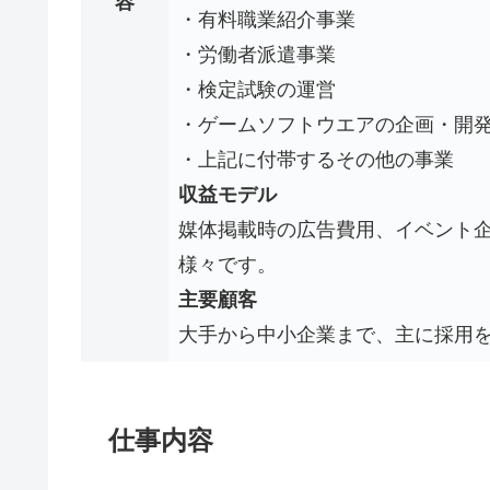
容
・有料職業紹介事業
・労働者派遣事業
・検定試験の運営
・ゲームソフトウエアの企画・開
・上記に付帯するその他の事業
収益モデル
媒体掲載時の広告費用、イベント
様々です。
主要顧客
大手から中小企業まで、主に採用
仕事内容