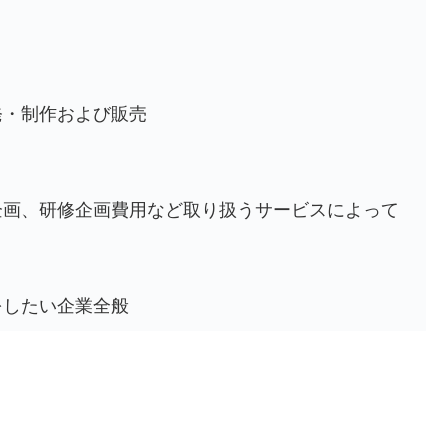
発・制作および販売
企画、研修企画費用など取り扱うサービスによって
をしたい企業全般