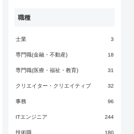
職種
士業
3
専門職(金融・不動産)
18
専門職(医療・福祉・教育)
31
クリエイター・クリエイティブ
32
事務
96
ITエンジニア
244
技術職
180