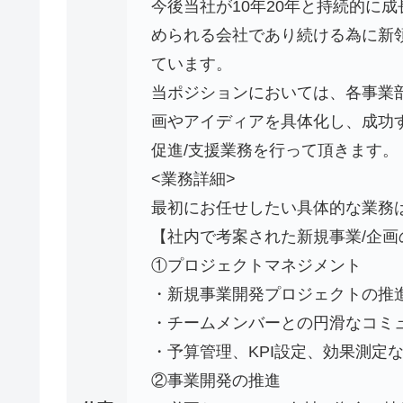
今後当社が10年20年と持続的に
められる会社であり続ける為に新
ています。
当ポジションにおいては、各事業
画やアイディアを具体化し、成功
促進/支援業務を行って頂きます。
<業務詳細>
最初にお任せしたい具体的な業務
【社内で考案された新規事業/企画
①プロジェクトマネジメント
・新規事業開発プロジェクトの推
・チームメンバーとの円滑なコミ
・予算管理、KPI設定、効果測定
②事業開発の推進