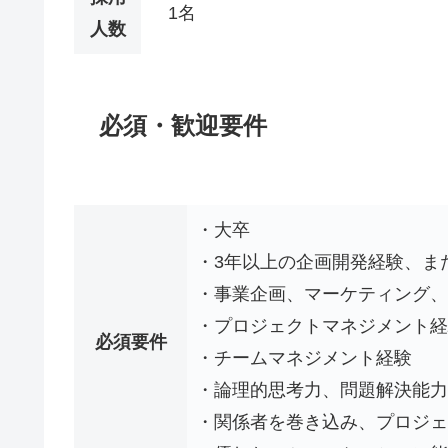
1名
人数
必須・歓迎要件
・大卒
・3年以上の企画開発経験、ま
・事業企画、マーケティング、
・プロジェクトマネジメント経
必須要件
・チームマネジメント経験
・論理的思考力、問題解決能力
・関係者を巻き込み、プロジェ