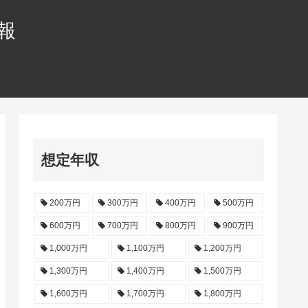
情報
想定年収
200万円
300万円
400万円
500万円
600万円
700万円
800万円
900万円
1,000万円
1,100万円
1,200万円
1,300万円
1,400万円
1,500万円
1,600万円
1,700万円
1,800万円