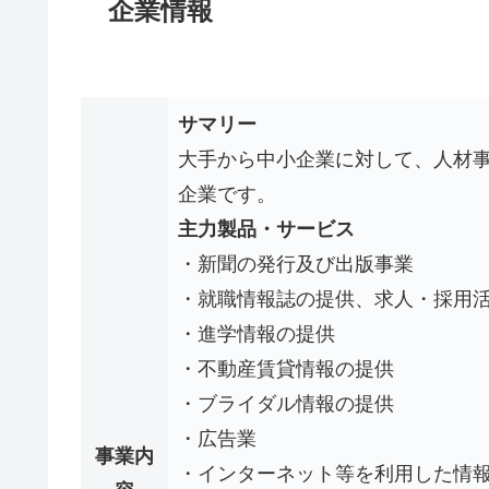
企業情報
サマリー
大手から中小企業に対して、人材
企業です。
主力製品・サービス
・新聞の発行及び出版事業
・就職情報誌の提供、求人・採用
・進学情報の提供
・不動産賃貸情報の提供
・ブライダル情報の提供
・広告業
事業内
・インターネット等を利用した情