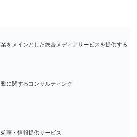
事業をメインとした総合メディアサービスを提供する
活動に関するコンサルティング
報処理・情報提供サービス